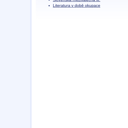
Literatura v době okupace